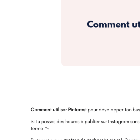
Comment util
Comment utiliser Pinterest
pour développer ton busin
Si tu passes des heures à publier sur Instagram sans v
terme 📉